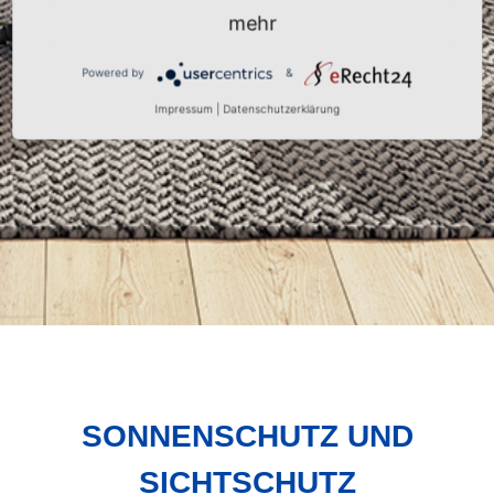
mehr
Powered by
&
Impressum
|
Datenschutzerklärung
SONNENSCHUTZ UND
SICHTSCHUTZ