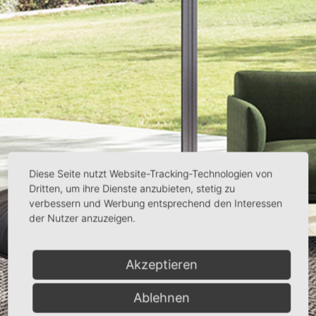
Diese Seite nutzt Website-Tracking-Technologien von
Dritten, um ihre Dienste anzubieten, stetig zu
verbessern und Werbung entsprechend den Interessen
der Nutzer anzuzeigen.
Akzeptieren
Ablehnen