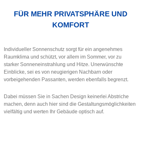
FÜR MEHR PRIVATSPHÄRE UND
KOMFORT
Individueller Sonnenschutz sorgt für ein angenehmes
Raumklima und schützt, vor allem im Sommer, vor zu
starker Sonneneinstrahlung und Hitze. Unerwünschte
Einblicke, sei es von neugierigen Nachbarn oder
vorbeigehenden Passanten, werden ebenfalls begrenzt.
Dabei müssen Sie in Sachen Design keinerlei Abstriche
machen, denn auch hier sind die Gestaltungsmöglichkeiten
vielfältig und werten Ihr Gebäude optisch auf.